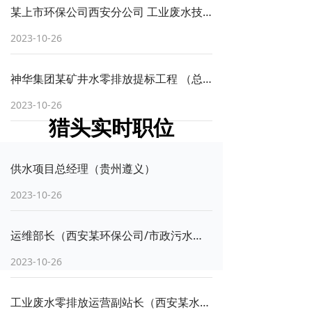
某上市环保公司西安分公司 工业废水技术总工 28天交付
2023-10-26
神华集团某矿井水零排放提标工程 （总投资4.8亿）EPC+O项目 零排放技术总工/项目经理 20个工作日交付
2023-10-26
猎头实时职位
供水项目总经理（贵州遵义）
2023-10-26
运维部长（西安某环保公司/市政污水处理项目）
2023-10-26
工业废水零排放运营副站长（西安某水务公司）