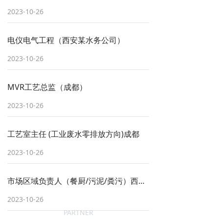
2023-10-26
电仪电气工程（西安某水务公司）
2023-10-26
MVR工艺总监（成都）
2023-10-26
工艺室主任 (工业废水零排放方向)成都
2023-10-26
市场区域负责人（餐厨/污泥/粪污）西南区域市场
2023-10-26
PARTNER