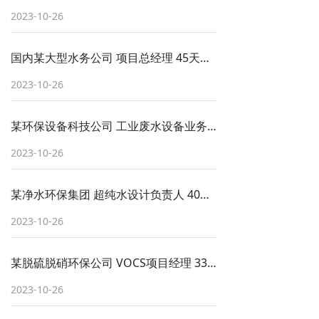
2023-10-26
国内某大型水务公司 项目总经理 45天成功交付入职
2023-10-26
某环保设备科技公司 工业废水设备业务副总 38天成功交付入职
2023-10-26
某净水环保集团 超纯水设计负责人 40天成功交付入职
2023-10-26
某脱硫脱硝环保公司 VOCS项目经理 33天交付
2023-10-26