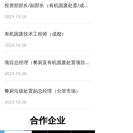
投资部部长/副部长（有机固废处置/成都）
2023-10-26
有机固废技术工程师（成都）
2023-10-26
项目总经理（餐厨及有机固废处置项目）成都
2023-10-26
餐厨垃圾处置副总经理（分管市场）
2023-10-26
合作企业